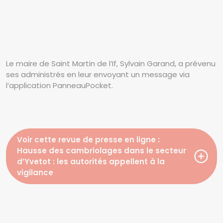
Le maire de Saint Martin de l’If, Sylvain Garand, a prévenu
ses administrés en leur envoyant un message via
l’application PanneauPocket.
Voir cette revue de presse en ligne :
Hausse des cambriolages dans le secteur
d’Yvetot : les autorités appellent à la
vigilance