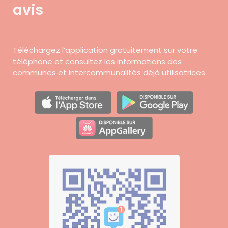
avis
Téléchargez l’application gratuitement sur votre
téléphone et consultez les informations des
communes et intercommunalités déjà utilisatrices.