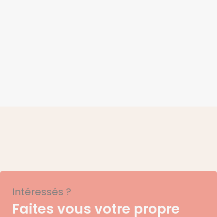
Intéressés ?
Faites vous votre propre