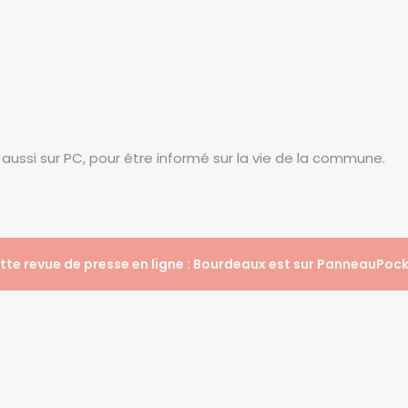
e aussi sur PC, pour être informé sur la vie de la commune.
ette revue de presse en ligne : Bourdeaux est sur PanneauPoc