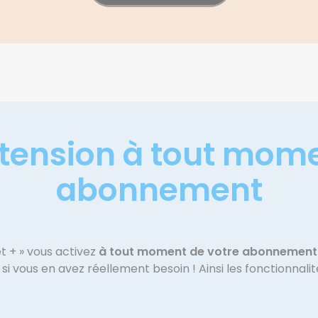
xtension à tout mom
abonnement
t + » vous activez
à tout moment de votre abonnement
 vous en avez réellement besoin ! Ainsi les fonctionnali