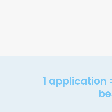
1 application
be