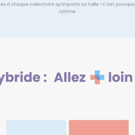
s à chaque collectivité qu’importe sa taille ! C’est pourqu
rythme