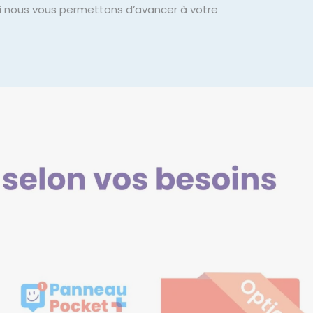
oi nous vous permettons d’avancer à votre