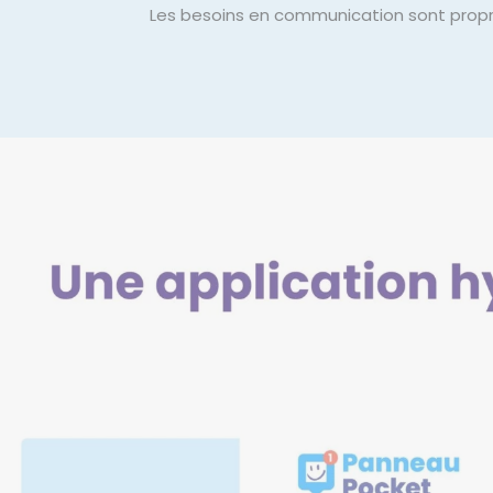
Les besoins en communication sont propre