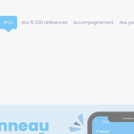
EPCI
Nos 15 000 références
Accompagnement
Nos pa