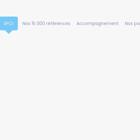
EPCI
Nos 15 000 références
Accompagnement
Nos pa