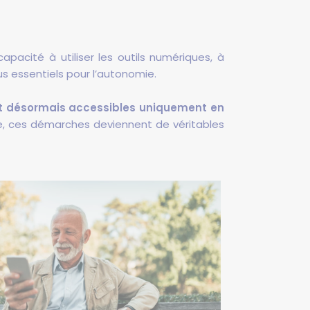
pacité à utiliser les outils numériques, à
s essentiels pour l’autonomie.
ont désormais accessibles uniquement en
ue, ces démarches deviennent de véritables