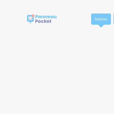
Nous respectons votre vie privée.
Mairies