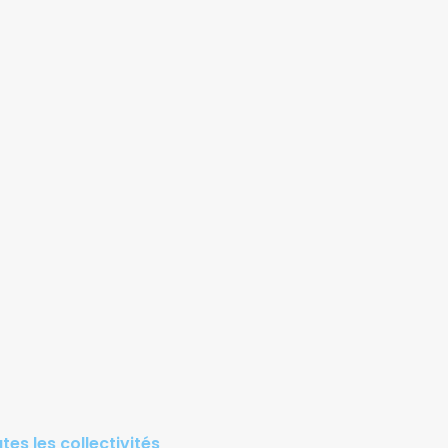
tes les collectivités