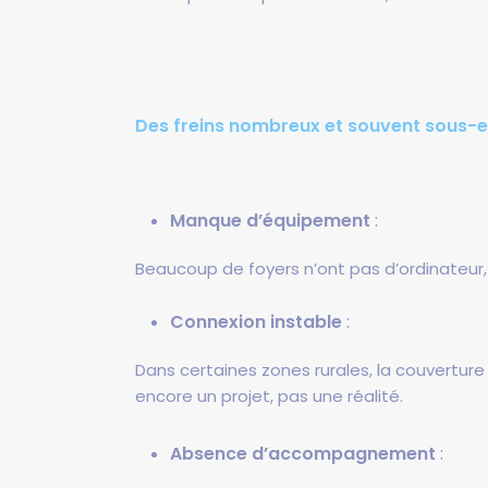
Des freins nombreux et souvent sous-
Manque d’équipement
:
Beaucoup de foyers n’ont pas d’ordinateur, 
Connexion instable
:
Dans certaines zones rurales, la couverture r
encore un projet, pas une réalité.
Absence d’accompagnement
: